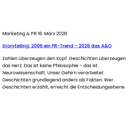
Marketing & PR
16. März 2026
Storytelling:
2006 ein PR-Trend – 2026 das
A&O
Zahlen überzeugen den Kopf. Geschichten überzeugen
das Herz. Das ist keine Philosophie – das ist
Neurowissenschaft. Unser Gehirn verarbeitet
Geschichten grundlegend anders als Fakten. Wer
Geschichten erzählt, erreicht die Entscheidungsebene.