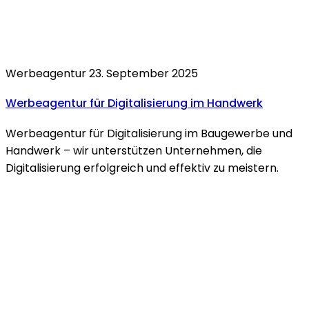
Werbeagentur
23. September 2025
Werbeagentur für
Digitalisierung im Handwerk
Werbeagentur für Digitalisierung im Baugewerbe und
Handwerk – wir unterstützen Unternehmen, die
Digitalisierung erfolgreich und effektiv zu meistern.