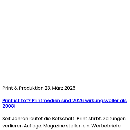
Print & Produktion
23. März 2026
Print ist tot?
Printmedien sind 2026 wirkungsvoller als
2008!
Seit Jahren lautet die Botschaft: Print stirbt. Zeitungen
verlieren Auflage. Magazine stellen ein. Werbebriefe