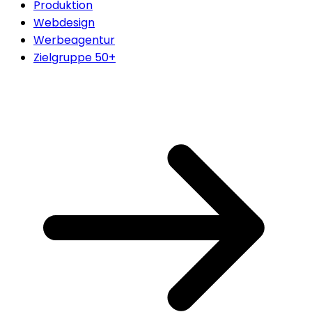
Produktion
Webdesign
Werbeagentur
Zielgruppe 50+