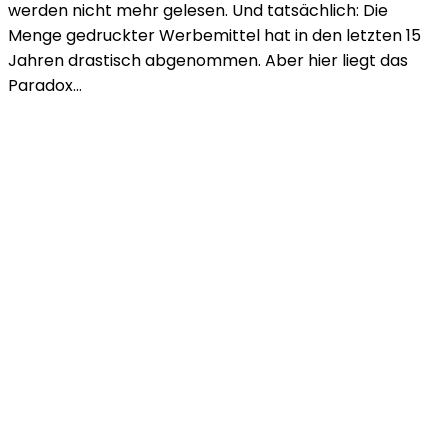
werden nicht mehr gelesen. Und tatsächlich: Die
Menge gedruckter Werbemittel hat in den letzten 15
Jahren drastisch abgenommen. Aber hier liegt das
Paradox…