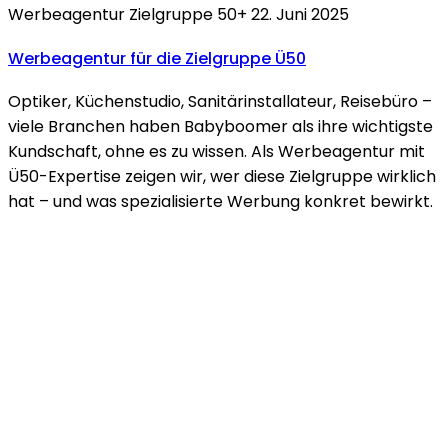
Werbeagentur
Zielgruppe 50+
22. Juni 2025
Werbeagentur für
die Zielgruppe Ü50
Optiker, Küchenstudio, Sanitärinstallateur, Reisebüro –
viele Branchen haben Babyboomer als ihre wichtigste
Kundschaft, ohne es zu wissen. Als Werbeagentur mit
Ü50-Expertise zeigen wir, wer diese Zielgruppe wirklich
hat – und was spezialisierte Werbung konkret bewirkt.