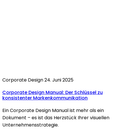
Corporate Design
24. Juni 2025
Corporate Design Manual:
Der Schlüssel zu
konsistenter Markenkommunikation
Ein Corporate Design Manual ist mehr als ein
Dokument – es ist das Herzstück Ihrer visuellen
Unternehmensstrategie.