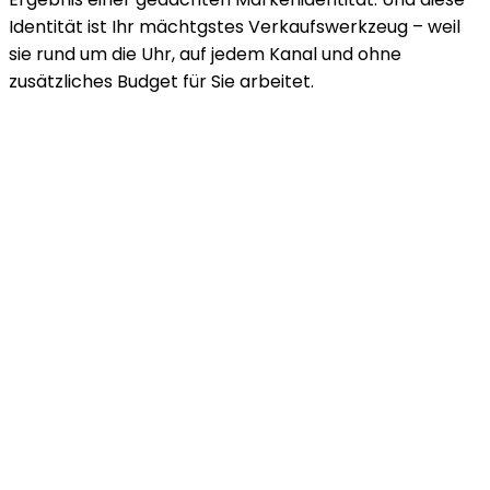
Identität ist Ihr mächtgstes Verkaufswerkzeug – weil
sie rund um die Uhr, auf jedem Kanal und ohne
zusätzliches Budget für Sie arbeitet.