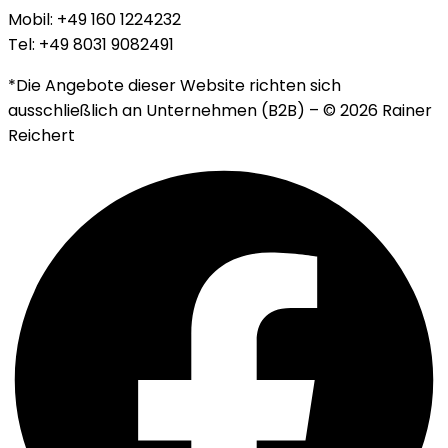
Mobil: +49 160 1224232
Tel: +49 8031 9082491
*Die Angebote dieser Website richten sich
ausschließlich an Unternehmen (B2B) –
© 2026 Rainer
Reichert