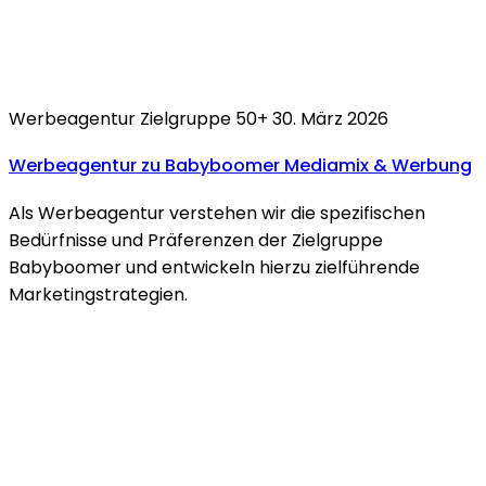
Werbeagentur
Zielgruppe 50+
30. März 2026
Werbeagentur zu
Babyboomer
Mediamix & Werbung
Als Werbeagentur verstehen wir die spezifischen
Bedürfnisse und Präferenzen der Zielgruppe
Babyboomer und entwickeln hierzu zielführende
Marketingstrategien.