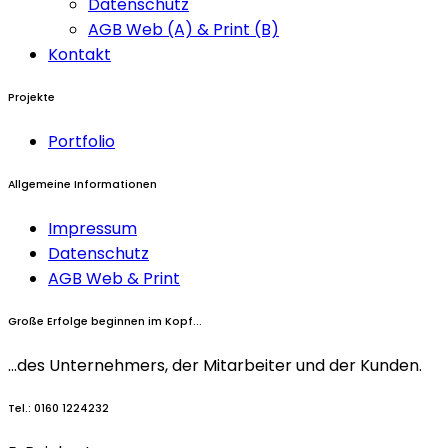
Datenschutz
AGB Web (A) & Print (B)
Kontakt
Projekte
Portfolio
Allgemeine Informationen
Impressum
Datenschutz
AGB Web & Print
Große Erfolge beginnen im Kopf...
...des Unternehmers, der Mitarbeiter und
der Kunden.
Tel.: 0160 1224232