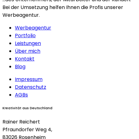
Bei der Umsetzung helfen Ihnen die Profis unserer
Werbeagentur.
Werbeagentur
Portfolio
Leistungen
Über mich
Kontakt
Blog
Impressum
Datenschutz
AGBs
Kreativität aus Deutschland
Rainer Reichert
Pfraundorfer Weg 4,
83026 Rosenheim