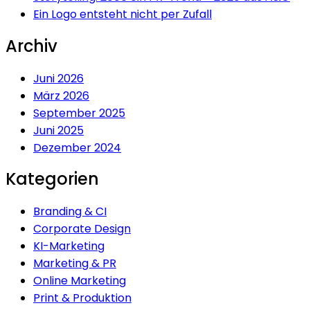
Ein
Logo
entsteht nicht per
Zufall
Archiv
Juni 2026
März 2026
September 2025
Juni 2025
Dezember 2024
Kategorien
Branding & CI
Corporate Design
KI-Marketing
Marketing & PR
Online Marketing
Print & Produktion