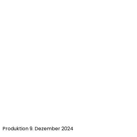
Produktion
9. Dezember 2024