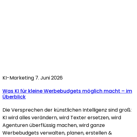
KI-Marketing
7. Juni 2026
Was
KI
für kleine Werbebudgets möglich macht –
im
Überblick
Die Versprechen der künstlichen Intelligenz sind groß:
KI wird alles verändern, wird Texter ersetzen, wird
Agenturen überflüssig machen, wird ganze
Werbebudgets verwalten, planen, erstellen &