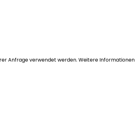
Ihrer Anfrage verwendet werden. Weitere Informationen