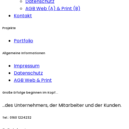
Datenschutz
AGB Web (A) & Print (B)
Kontakt
Projekte
Portfolio
Allgemeine Informationen
Impressum
Datenschutz
AGB Web & Print
Große Erfolge beginnen im Kopf...
...des Unternehmers, der Mitarbeiter und
der Kunden.
Tel.: 0160 1224232