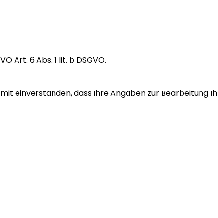
 Art. 6 Abs. 1 lit. b DSGVO.
amit einverstanden, dass Ihre Angaben zur Bearbeitung 