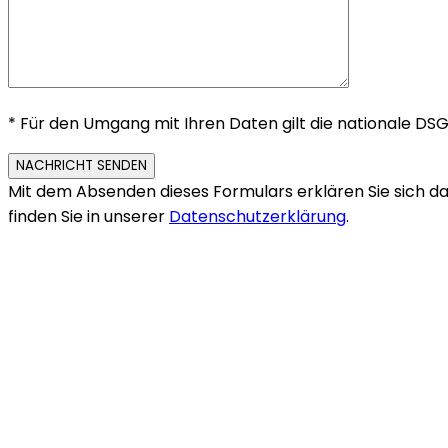
*
Für den Umgang mit Ihren Daten gilt die nationale DSGVO
NACHRICHT SENDEN
Mit dem Absenden dieses Formulars erklären Sie sich d
finden Sie in unserer
Datenschutzerklärung
.